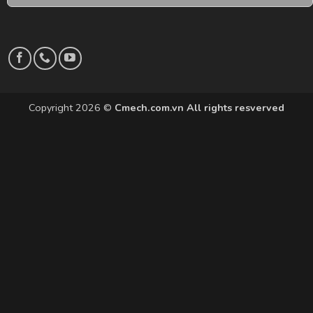
Copyright 2026 ©
Cmech.com.vn All rights resverved