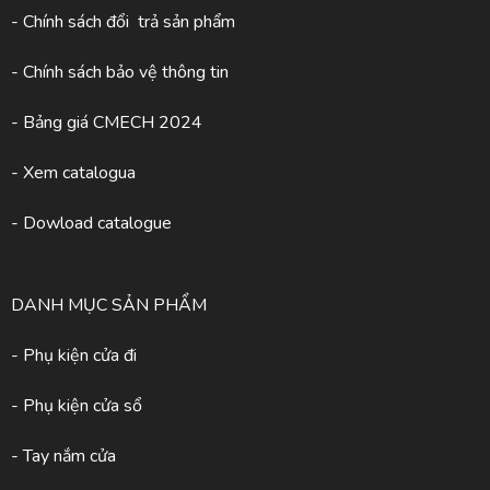
- Chính sách đổi trả sản phẩm
- Chính sách bảo vệ thông tin
- Bảng giá CMECH 2024
-
Xem catalogua
- Dowload catalogue
DANH MỤC SẢN PHẨM
- Phụ kiện cửa đi
- Phụ kiện cửa sổ
- Tay nắm cửa