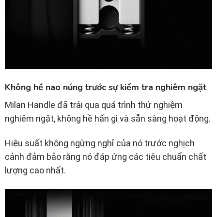
Không hề nao núng trước sự kiểm tra nghiêm ngặt
Milan Handle đã trải qua quá trình thử nghiệm
nghiêm ngặt, không hề hấn gì và sẵn sàng hoạt động.
Hiệu suất không ngừng nghỉ của nó trước nghịch
cảnh đảm bảo rằng nó đáp ứng các tiêu chuẩn chất
lượng cao nhất.