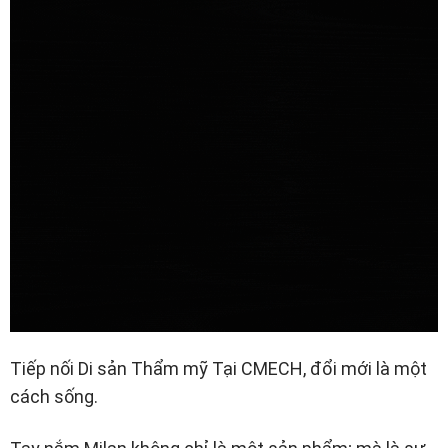
Tiếp nối Di sản Thẩm mỹ Tại CMECH, đổi mới là một
cách sống.