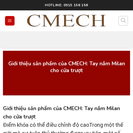
HOTLINE: 0915 156 156
Công Nghệ Cmech
Giới thiệu sản phẩm của CMECH: Tay nắm Milan
cho cửa trượt
Giới thiệu sản phẩm của CMECH: Tay nắm Milan
cho cửa trượt
Điểm khóa có thể điều chỉnh độ caoTrong một thế