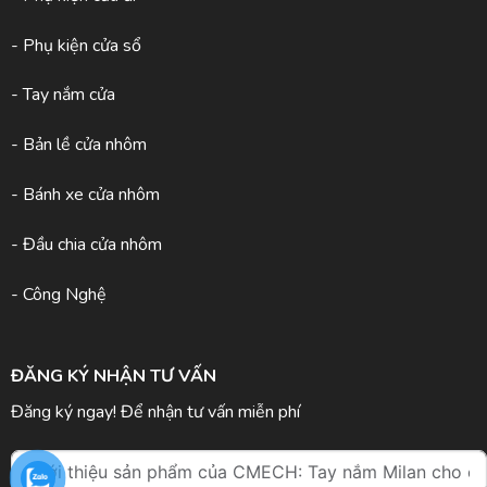
- Phụ kiện cửa sổ
- Tay nắm cửa
- Bản lề cửa nhôm
- Bánh xe cửa nhôm
- Đầu chia cửa nhôm
- Công Nghệ
ĐĂNG KÝ NHẬN TƯ VẤN
Đăng ký ngay! Để nhận tư vấn miễn phí