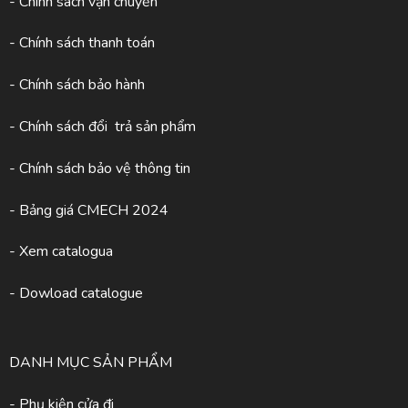
- Chính sách vận chuyển
- Chính sách thanh toán
- Chính sách bảo hành
- Chính sách đổi trả sản phẩm
- Chính sách bảo vệ thông tin
- Bảng giá CMECH 2024
-
Xem catalogua
- Dowload catalogue
DANH MỤC SẢN PHẨM
- Phụ kiện cửa đi