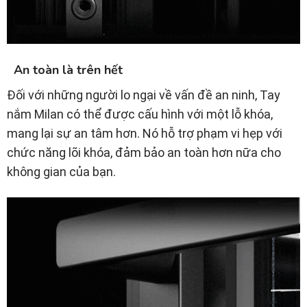
An toàn là trên hết
Đối với những người lo ngại về vấn đề an ninh, Tay
nắm Milan có thể được cấu hình với một lỗ khóa,
mang lại sự an tâm hơn. Nó hỗ trợ phạm vi hẹp với
chức năng lõi khóa, đảm bảo an toàn hơn nữa cho
không gian của bạn.