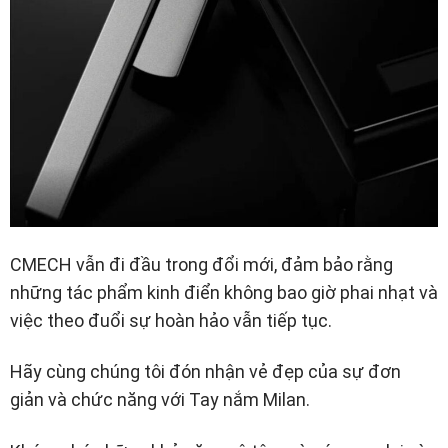
CMECH vẫn đi đầu trong đổi mới, đảm bảo rằng
những tác phẩm kinh điển không bao giờ phai nhạt và
việc theo đuổi sự hoàn hảo vẫn tiếp tục.
Hãy cùng chúng tôi đón nhận vẻ đẹp của sự đơn
giản và chức năng với Tay nắm Milan.