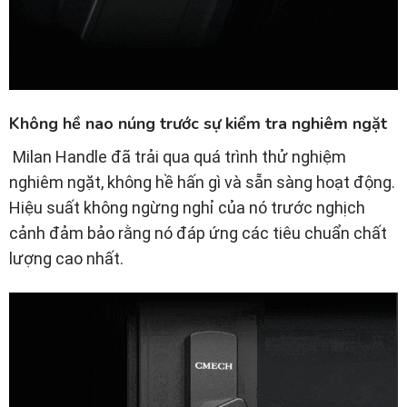
Không hề nao núng trước sự kiểm tra nghiêm ngặt
Milan Handle đã trải qua quá trình thử nghiệm
nghiêm ngặt, không hề hấn gì và sẵn sàng hoạt động.
Hiệu suất không ngừng nghỉ của nó trước nghịch
cảnh đảm bảo rằng nó đáp ứng các tiêu chuẩn chất
lượng cao nhất.