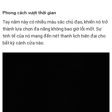
Phong cách vượt thời gian
Tay nắm này có nhiều màu sắc chủ đạo, khiến nó trở
thành lựa chọn đa năng không bao giờ lỗi mốt. Sự
tinh tế của nó mang đến nét thanh lịch hiện đại cho
bất kỳ cánh cửa nào.