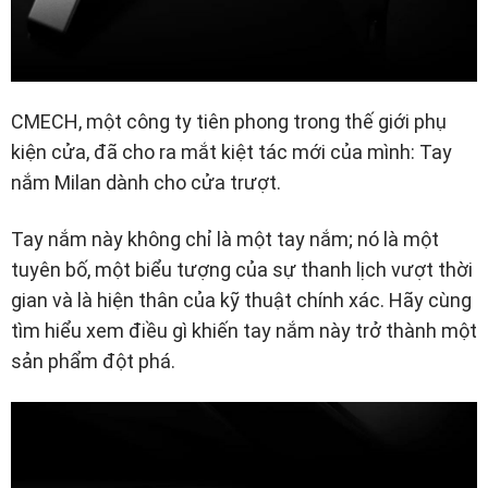
CMECH, một công ty tiên phong trong thế giới phụ
kiện cửa, đã cho ra mắt kiệt tác mới của mình: Tay
nắm Milan dành cho cửa trượt.
Tay nắm này không chỉ là một tay nắm; nó là một
tuyên bố, một biểu tượng của sự thanh lịch vượt thời
gian và là hiện thân của kỹ thuật chính xác. Hãy cùng
tìm hiểu xem điều gì khiến tay nắm này trở thành một
sản phẩm đột phá.