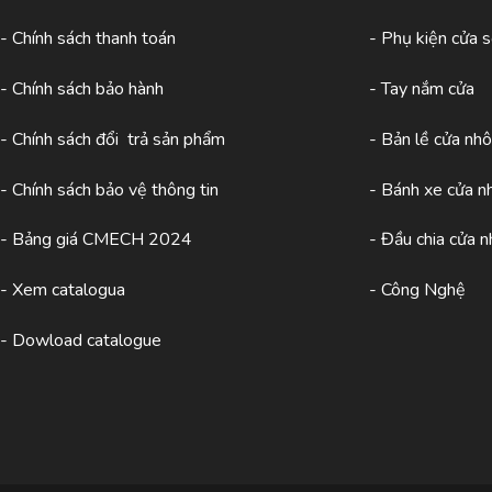
- Chính sách thanh toán
- Phụ kiện cửa 
- Chính sách bảo hành
- Tay nắm cửa
- Chính sách đổi trả sản phẩm
- Bản lề cửa nh
- Chính sách bảo vệ thông tin
- Bánh xe cửa 
- Bảng giá CMECH 2024
- Đầu chia cửa 
-
Xem catalogua
- Công Nghệ
- Dowload catalogue