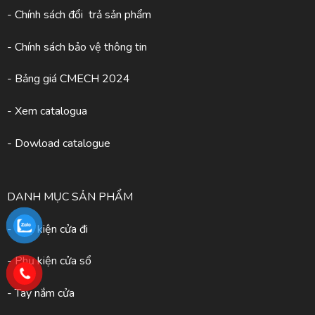
- Chính sách đổi trả sản phẩm
- Chính sách bảo vệ thông tin
- Bảng giá CMECH 2024
-
Xem catalogua
- Dowload catalogue
DANH MỤC SẢN PHẨM
- Phụ kiện cửa đi
- Phụ kiện cửa sổ
- Tay nắm cửa