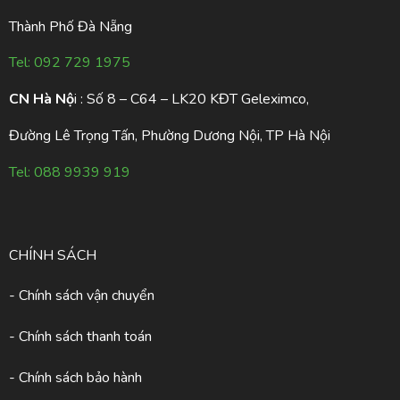
Thành Phố Đà Nẵng
Tel:
092 729 1975
CN Hà Nộ
i : Số 8 – C64 – LK20 KĐT Geleximco,
Đường Lê Trọng Tấn, Phường Dương Nội, TP Hà Nội
Tel:
088 9939 919
CHÍNH SÁCH
- Chính sách vận chuyển
- Chính sách thanh toán
- Chính sách bảo hành