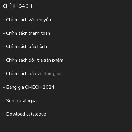
CHÍNH SÁCH
- Chính sách vận chuyển
- Chính sách thanh toán
- Chính sách bảo hành
- Chính sách đổi trả sản phẩm
- Chính sách bảo vệ thông tin
- Bảng giá CMECH 2024
-
Xem catalogua
- Dowload catalogue