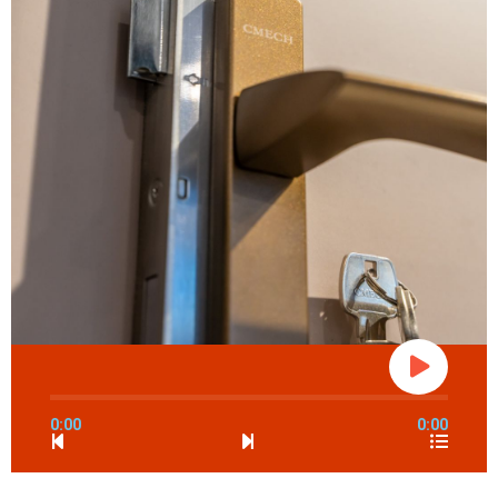
0:00
0:00