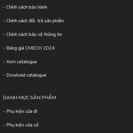
- Chính sách bảo hành
- Chính sách đổi trả sản phẩm
- Chính sách bảo vệ thông tin
- Bảng giá CMECH 2024
-
Xem catalogua
- Dowload catalogue
DANH MỤC SẢN PHẨM
- Phụ kiện cửa đi
- Phụ kiện cửa sổ