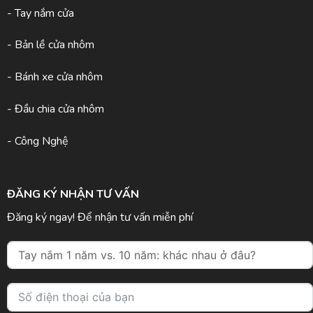
- Tay nắm cửa
- Bản lề cửa nhôm
- Bánh xe cửa nhôm
- Đầu chia cửa nhôm
- Công Nghệ
ĐĂNG KÝ NHẬN TƯ VẤN
Đăng ký ngay! Để nhận tư vấn miễn phí