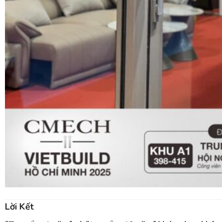
Lời Kết