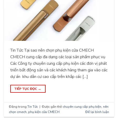
Tin Tức Tại sao nên chọn phụ kiện cửa CMECH
CMECH cung cấp đa dạng các loại sản phẩm phục vụ
Các Công ty chuyên cung cấp phụ kiện các đơn vị phát
triển bất động sản và các khách hàng tham gia vào các
dự án khu dân cư cao cấp trên khắp các […]
TIẾP TỤC ĐỌC
→
Đăng trong
Tin Tức
|
Được gắn thẻ
chuyên cung cấp phụ kiện
,
nên
chọn cmech
,
phụ kiện cửa CMECH
Để lại bình luận