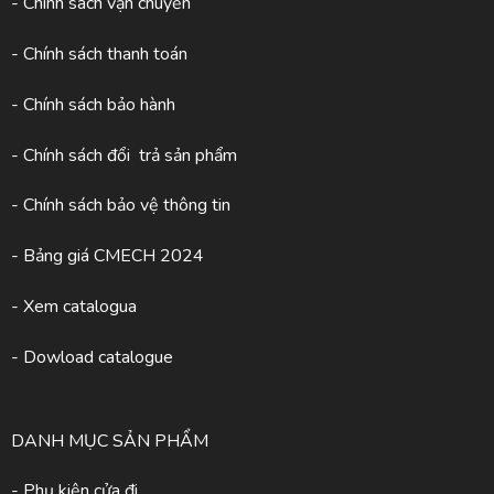
- Chính sách vận chuyển
- Chính sách thanh toán
- Chính sách bảo hành
- Chính sách đổi trả sản phẩm
- Chính sách bảo vệ thông tin
- Bảng giá CMECH 2024
-
Xem catalogua
- Dowload catalogue
DANH MỤC SẢN PHẨM
- Phụ kiện cửa đi