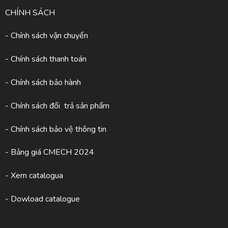
CHÍNH SÁCH
- Chính sách vận chuyển
- Chính sách thanh toán
- Chính sách bảo hành
- Chính sách đổi trả sản phẩm
- Chính sách bảo vệ thông tin
- Bảng giá CMECH 2024
-
Xem catalogua
- Dowload catalogue