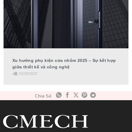
Xu hướng phụ kiện cửa nhôm 2025 – Sự kết hợp
giữa thiết kế và công nghệ
•
02/28/2025
Chia Sẻ