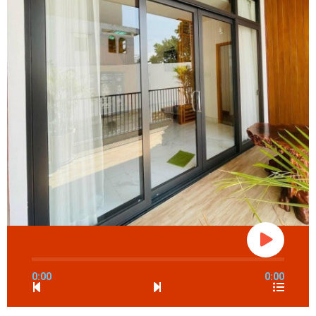
0:00
0:00