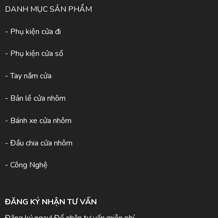
DANH MỤC SẢN PHẨM
- Phụ kiện cửa đi
- Phụ kiện cửa sổ
- Tay nắm cửa
- Bản lề cửa nhôm
- Bánh xe cửa nhôm
- Đầu chia cửa nhôm
- Công Nghệ
ĐĂNG KÝ NHẬN TƯ VẤN