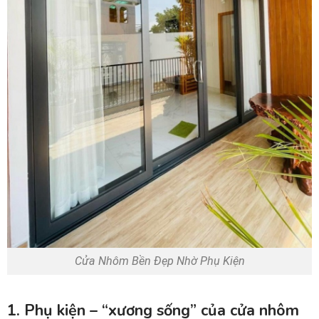
Cửa Nhôm Bền Đẹp Nhờ Phụ Kiện
1. Phụ kiện – “xương sống” của cửa nhôm