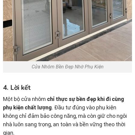
Cửa Nhôm Bền Đẹp Nhờ Phụ Kiện
4. Lời kết
Một bộ cửa nhôm
chỉ thực sự bền đẹp khi đi cùng
phụ kiện chất lượng
. Đầu tư đúng vào phụ kiện
không chỉ đảm bảo công năng, mà còn giữ cho ngôi
nhà luôn sang trọng, an toàn và bền vững theo thời
gian.