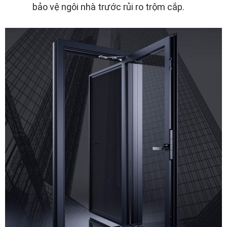
bảo vệ ngôi nhà trước rủi ro trộm cắp.