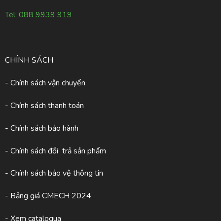
Tel:
088 9939 919
CHÍNH SÁCH
- Chính sách vận chuyển
- Chính sách thanh toán
- Chính sách bảo hành
- Chính sách đổi trả sản phẩm
- Chính sách bảo vệ thông tin
- Bảng giá CMECH 2024
-
Xem catalogua