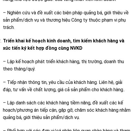
– Nghiên cứu và đề xuất các biện pháp quảng bá, giới thiệu về
sản phẩm/dịch vụ và thương hiệu Công ty thuộc phạm vi phụ
trách.
Triển khai kế hoạch kinh doanh, tìm kiếm khách hàng và
xúc tiến ký kết hợp đồng cùng NVKD
– Lập kế hoạch phát triển khách hàng, thị trường, doanh thu
theo tháng/quý.
– Tiếp nhận thông tin, yêu cầu của khách hàng. Liên hệ, giải
đáp, tư vấn về chất lượng, giá cả sản phẩm cho khách hàng..
– Lập danh sách các khách hàng tiềm năng, đề xuất các kế
hoạch/phương án tiếp cận, gặp gỡ, chăm sóc khách hàng nhằm
quảng bá, giới thiệu sản phẩm/dịch vụ.
– Phối hợp với các đơn vị/cá nhân liên quan chào hàng và tham