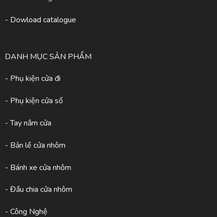
- Dowload catalogue
DANH MỤC SẢN PHẨM
- Phụ kiện cửa đi
- Phụ kiện cửa sổ
- Tay nắm cửa
- Bản lề cửa nhôm
- Bánh xe cửa nhôm
- Đầu chia cửa nhôm
- Công Nghệ