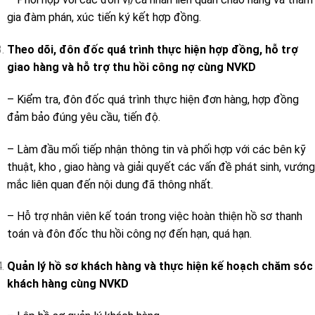
gia đàm phán, xúc tiến ký kết hợp đồng.
Theo dõi, đôn đốc quá trình thực hiện hợp đồng, hỗ trợ
giao hàng và hỗ trợ thu hồi công nợ cùng NVKD
– Kiểm tra, đôn đốc quá trình thực hiện đơn hàng, hợp đồng
đảm bảo đúng yêu cầu, tiến độ.
– Làm đầu mối tiếp nhận thông tin và phối hợp với các bên kỹ
thuật, kho , giao hàng và giải quyết các vấn đề phát sinh, vướng
mắc liên quan đến nội dung đã thông nhất.
– Hỗ trợ nhân viên kế toán trong việc hoàn thiện hồ sơ thanh
toán và đôn đốc thu hồi công nợ đến hạn, quá hạn.
Quản lý hồ sơ khách hàng và thực hiện kế hoạch chăm sóc
khách hàng cùng NVKD