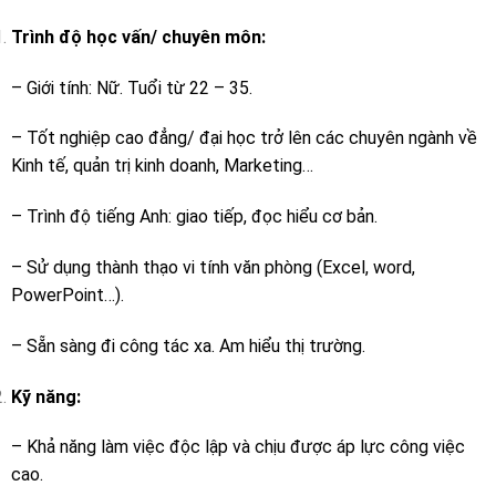
Trình độ học vấn/ chuyên môn:
– Giới tính: Nữ. Tuổi từ 22 – 35.
– Tốt nghiệp cao đẳng/ đại học trở lên các chuyên ngành về
Kinh tế, quản trị kinh doanh, Marketing…
– Trình độ tiếng Anh: giao tiếp, đọc hiểu cơ bản.
– Sử dụng thành thạo vi tính văn phòng (Excel, word,
PowerPoint…).
– Sẵn sàng đi công tác xa. Am hiểu thị trường.
Kỹ năng:
– Khả năng làm việc độc lập và chịu được áp lực công việc
cao.