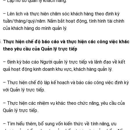
– Lập hồ sơ quản lý khách hàng.
– Lên lịch và thực hiện chăm sóc khách hàng theo định kỳ
tuần/tháng/quý/năm. Nắm bắt hoạt động, tình hình tài chính
của khách hàng do mình quản lý.
Thực hiện chế độ báo cáo và thực hiện các công việc khác
theo yêu cầu của Quản lý trực tiếp
– Định kỳ báo cáo Người quản lý trực tiếp và lãnh đạo về kết
quả hoạt động kinh doanh khu vực, khách hàng quản lý.
– Thực hiện chế độ lập kế hoạch và báo cáo công việc định kỳ
với Quản lý trực tiếp.
– Thực hiện các nhiệm vụ khác theo chức năng, yêu cầu của
Quản lý trực tiếp..
– Tìm hiểu thêm, bổ sung vốn kiến thức về tính năng, ưu