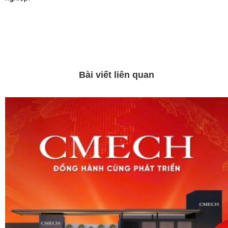
Bài viết liên quan