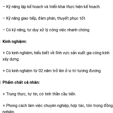
– Kỹ năng lập kế hoạch và triển khai thực hiện kế hoạch.
– Kỹ năng giao tiếp, đàm phán, thuyết phục tốt.
– Có kỹ năng, tư duy xử lý công việc nhanh chóng.
Kinh nghiệm:
+ Có kinh nghiệm, hiểu biết về lĩnh vực sản xuất gia công kính
xây dựng.
+ Có kinh nghiệm từ 02 năm trở lên ở vị trí tương đương.
Phẩm chất cá nhân:
+ Trung thực, tự tin, có tinh thần cầu tiến.
+ Phong cách làm việc chuyên nghiệp, hợp tác, tôn trọng đồng
nghiệp.