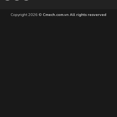
Copyright 2026 ©
Cmech.com.vn All rights resverved