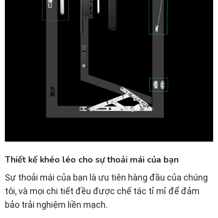
Thiết kế khéo léo cho sự thoải mái của bạn
Sự thoải mái của bạn là ưu tiên hàng đầu của chúng
tôi, và mọi chi tiết đều được chế tác tỉ mỉ để đảm
bảo trải nghiệm liền mạch.