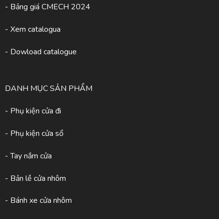
- Bảng giá CMECH 2024
-
Xem catalogua
- Dowload catalogue
DANH MỤC SẢN PHẨM
- Phụ kiện cửa đi
- Phụ kiện cửa sổ
- Tay nắm cửa
- Bản lề cửa nhôm
- Bánh xe cửa nhôm