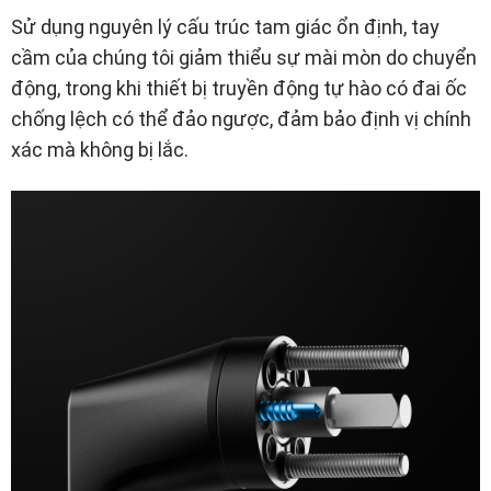
Sử dụng nguyên lý cấu trúc tam giác ổn định, tay
cầm của chúng tôi giảm thiểu sự mài mòn do chuyển
động, trong khi thiết bị truyền động tự hào có đai ốc
chống lệch có thể đảo ngược, đảm bảo định vị chính
xác mà không bị lắc.