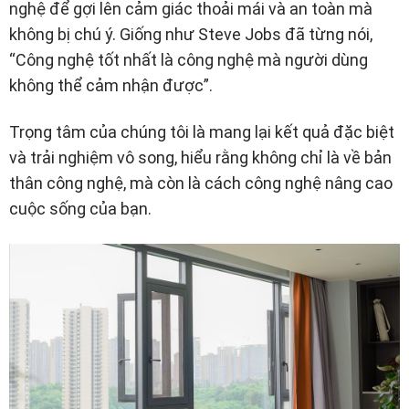
nghệ để gợi lên cảm giác thoải mái và an toàn mà
không bị chú ý. Giống như Steve Jobs đã từng nói,
“Công nghệ tốt nhất là công nghệ mà người dùng
không thể cảm nhận được”.
Trọng tâm của chúng tôi là mang lại kết quả đặc biệt
và trải nghiệm vô song, hiểu rằng không chỉ là về bản
thân công nghệ, mà còn là cách công nghệ nâng cao
cuộc sống của bạn.