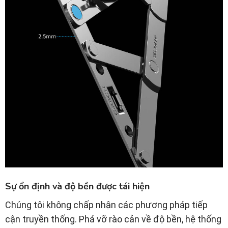
Sự ổn định và độ bền được tái hiện
Chúng tôi không chấp nhận các phương pháp tiếp
cận truyền thống. Phá vỡ rào cản về độ bền, hệ thống