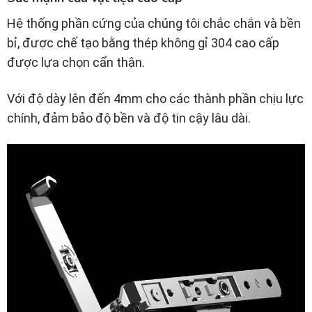
Hệ thống phần cứng của chúng tôi chắc chắn và bền
bỉ, được chế tạo bằng thép không gỉ 304 cao cấp
được lựa chọn cẩn thận.
Với độ dày lên đến 4mm cho các thành phần chịu lực
chính, đảm bảo độ bền và độ tin cậy lâu dài.