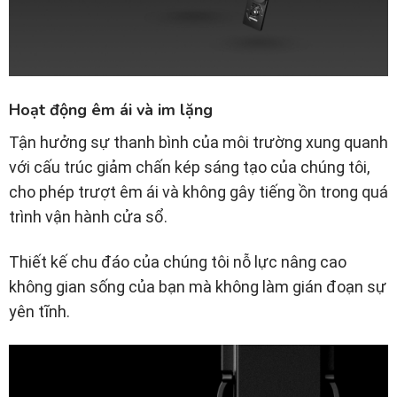
Hoạt động êm ái và im lặng
Tận hưởng sự thanh bình của môi trường xung quanh
với cấu trúc giảm chấn kép sáng tạo của chúng tôi,
cho phép trượt êm ái và không gây tiếng ồn trong quá
trình vận hành cửa sổ.
Thiết kế chu đáo của chúng tôi nỗ lực nâng cao
không gian sống của bạn mà không làm gián đoạn sự
yên tĩnh.