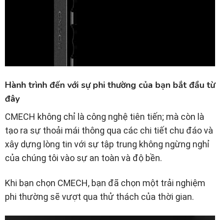
Hành trình đến với sự phi thường của bạn bắt đầu từ
đây
CMECH không chỉ là công nghệ tiên tiến; mà còn là
tạo ra sự thoải mái thông qua các chi tiết chu đáo và
xây dựng lòng tin với sự tập trung không ngừng nghỉ
của chúng tôi vào sự an toàn và độ bền.
Khi bạn chọn CMECH, bạn đã chọn một trải nghiệm
phi thường sẽ vượt qua thử thách của thời gian.