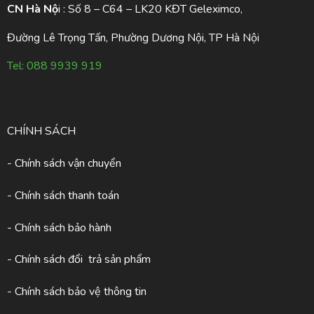
CN Hà Nộ
i : Số 8 – C64 – LK20 KĐT Geleximco,
Đường Lê Trọng Tấn, Phường Dương Nội, TP Hà Nội
Tel:
088 9939 919
CHÍNH SÁCH
- Chính sách vận chuyển
- Chính sách thanh toán
- Chính sách bảo hành
- Chính sách đổi trả sản phẩm
- Chính sách bảo vệ thông tin