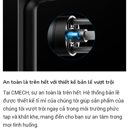
An toàn là trên hết với thiết kế bản lề vượt trội
Tại CMECH, sự an toàn là trên hết. Hệ thống bản lề
được thiết kế tỉ mỉ của chúng tôi giúp sản phẩm của
chúng tôi vượt trội ngay cả trong môi trường phức
tạp và khắt khe, mang đến cho bạn sự an tâm trong
mọi tình huống.