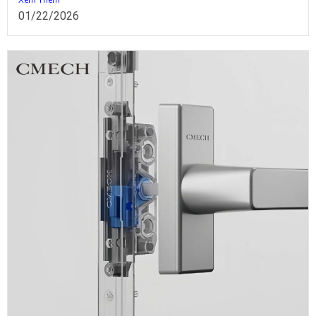
01/22/2026