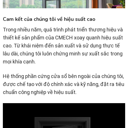
Cam kết của chúng tôi về hiệu suất cao
Trong nhiều năm, quá trình phát triển thương hiệu và
thiết kế sản phẩm của CMECH xoay quanh hiệu suất
cao. Từ khái niệm đến sản xuất và sử dụng thực tế
lâu dài, chúng tôi luôn chứng minh sự xuất sắc trong
mọi khía cạnh.
Hệ thống phần cứng cửa sổ bên ngoài của chúng tôi,
được chế tạo với độ chính xác và kỹ năng, đặt ra tiêu
chuẩn công nghiệp về hiệu suất.