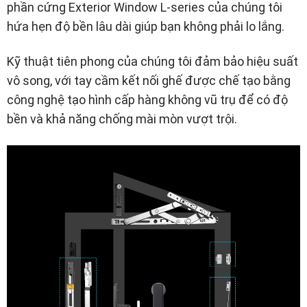
phần cứng Exterior Window L-series của chúng tôi
hứa hẹn độ bền lâu dài giúp bạn không phải lo lắng.
Kỹ thuật tiên phong của chúng tôi đảm bảo hiệu suất
vô song, với tay cầm kết nối ghế được chế tạo bằng
công nghệ tạo hình cấp hàng không vũ trụ để có độ
bền và khả năng chống mài mòn vượt trội.