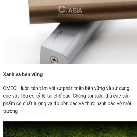
Xanh và bền vững
CMECH luôn tận tâm với sự phát triển bền vững và sử dụng
các vật liệu có tỷ lệ tái chế cao. Chúng tôi tuân thủ các sản
phẩm có chất lượng và độ bền cao và thực hành bảo vệ môi
trường.