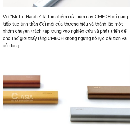
Với “Metro Handle” là tâm điểm của năm nay, CMECH cố gắng
tiếp tục tinh thần đổi mới của thương hiệu và thành lập một
nhóm chuyên trách tập trung vào nghiên cứu và phát triển để
cho thế giới thấy rằng CMECH không ngừng nỗ lực cải tiến và
sử dụng