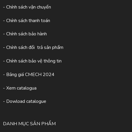
- Chính sách vận chuyển
- Chính sách thanh toán
- Chính sách bảo hành
- Chính sách đổi trả sản phẩm
- Chính sách bảo vệ thông tin
- Bảng giá CMECH 2024
-
Xem catalogua
- Dowload catalogue
DANH MỤC SẢN PHẨM