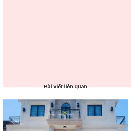
Bài viết liên quan