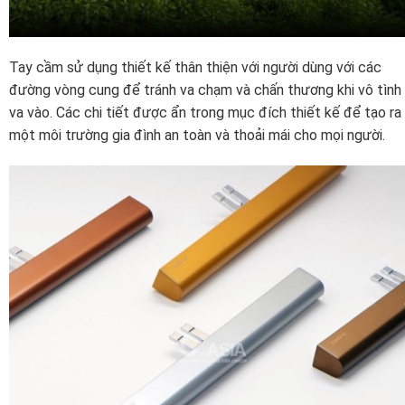
Tay cầm sử dụng thiết kế thân thiện với người dùng với các
đường vòng cung để tránh va chạm và chấn thương khi vô tình
va vào. Các chi tiết được ẩn trong mục đích thiết kế để tạo ra
một môi trường gia đình an toàn và thoải mái cho mọi người.