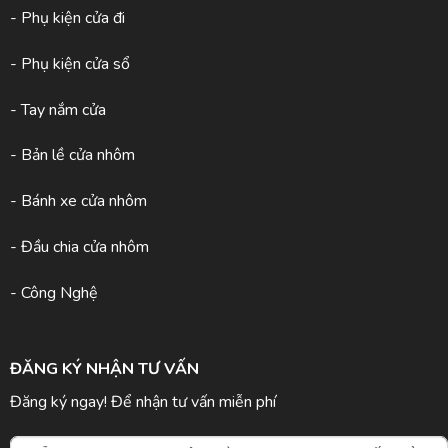
- Phụ kiện cửa đi
- Phụ kiện cửa sổ
- Tay nắm cửa
- Bản lề cửa nhôm
- Bánh xe cửa nhôm
- Đầu chia cửa nhôm
- Công Nghệ
ĐĂNG KÝ NHẬN TƯ VẤN
Đăng ký ngay! Để nhận tư vấn miễn phí