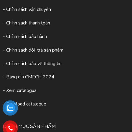
- Chính sách vận chuyển
- Chính sách thanh toán
- Chính sách bảo hành
- Chính sách đổi trả sản phẩm
- Chính sách bảo vệ thông tin
- Bảng giá CMECH 2024
-
Xem catalogua
- Dowload catalogue
DANH MỤC SẢN PHẨM