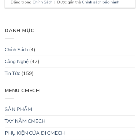
Đăng trong
Chính Sách
|
Được gắn thẻ
Chính sách bảo hành
DANH MỤC
Chính Sách
(4)
Công Nghệ
(42)
Tin Tức
(159)
MENU CMECH
SẢN PHẨM
TAY NẮM CMECH
PHỤ KIỆN CỬA ĐI CMECH