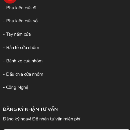
- Phụ kiện cửa đi
- Phụ kiện cửa sổ
- Tay nắm cửa
- Bản lề cửa nhôm
- Bánh xe cửa nhôm
- Đầu chia cửa nhôm
- Công Nghệ
ĐĂNG KÝ NHẬN TƯ VẤN
Đăng ký ngay! Để nhận tư vấn miễn phí