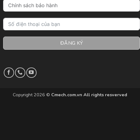
ĐĂNG KÝ
Copyright 2026 ©
Cmech.com.vn All rights resverved