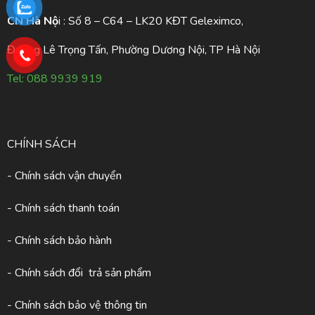
CN Hà Nộ
i : Số 8 – C64 – LK20 KĐT Geleximco,
Đường Lê Trọng Tấn, Phường Dương Nội, TP Hà Nội
Tel:
088 9939 919
CHÍNH SÁCH
- Chính sách vận chuyển
- Chính sách thanh toán
- Chính sách bảo hành
- Chính sách đổi trả sản phẩm
- Chính sách bảo vệ thông tin