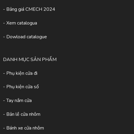
- Bảng giá CMECH 2024
-
Xem catalogua
- Dowload catalogue
DANH MỤC SẢN PHẨM
- Phụ kiện cửa đi
- Phụ kiện cửa sổ
- Tay nắm cửa
- Bản lề cửa nhôm
- Bánh xe cửa nhôm