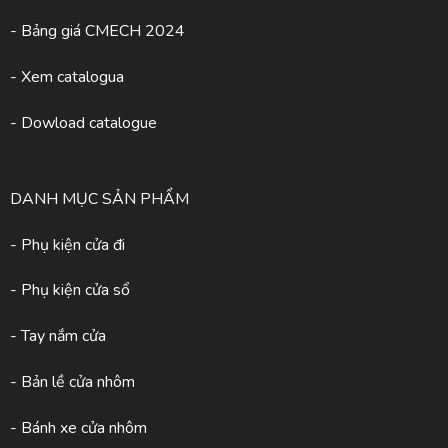
- Bảng giá CMECH 2024
-
Xem catalogua
- Dowload catalogue
DANH MỤC SẢN PHẨM
- Phụ kiện cửa đi
- Phụ kiện cửa sổ
- Tay nắm cửa
- Bản lề cửa nhôm
- Bánh xe cửa nhôm