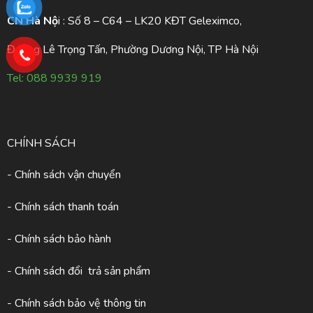
CN Hà Nộ
i : Số 8 – C64 – LK20 KĐT Geleximco,
Đường Lê Trọng Tấn, Phường Dương Nội, TP Hà Nội
Tel:
088 9939 919
CHÍNH SÁCH
- Chính sách vận chuyển
- Chính sách thanh toán
- Chính sách bảo hành
- Chính sách đổi trả sản phẩm
- Chính sách bảo vệ thông tin