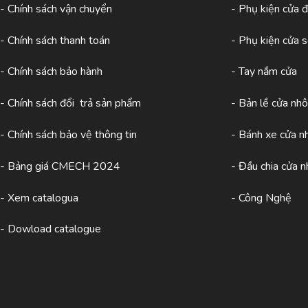
- Chính sách vận chuyển
- Phụ kiện cửa đ
- Chính sách thanh toán
- Phụ kiện cửa 
- Chính sách bảo hành
- Tay nắm cửa
- Chính sách đổi trả sản phẩm
- Bản lề cửa nh
- Chính sách bảo vệ thông tin
- Bánh xe cửa 
- Bảng giá CMECH 2024
- Đầu chia cửa 
-
Xem catalogua
- Công Nghệ
- Dowload catalogue