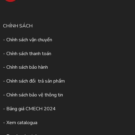
CHÍNH SÁCH
- Chính sách vận chuyển
- Chính sách thanh toán
- Chính sách bảo hành
- Chính sách đổi trả sản phẩm
- Chính sách bảo vệ thông tin
- Bảng giá CMECH 2024
-
Xem catalogua