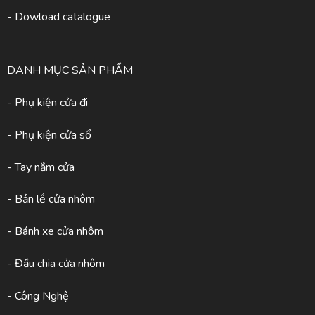
- Dowload catalogue
DANH MỤC SẢN PHẨM
- Phụ kiện cửa đi
- Phụ kiện cửa sổ
- Tay nắm cửa
- Bản lề cửa nhôm
- Bánh xe cửa nhôm
- Đầu chia cửa nhôm
- Công Nghệ