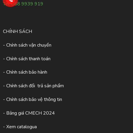
Tel:
088 9939 919
CHÍNH SÁCH
- Chính sách vận chuyển
- Chính sách thanh toán
- Chính sách bảo hành
- Chính sách đổi trả sản phẩm
- Chính sách bảo vệ thông tin
- Bảng giá CMECH 2024
-
Xem catalogua