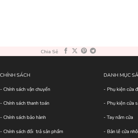
Chia Sẻ
CHÍNH SÁCH
DANH MỤC S
- Chính sách vận chuyển
- Phụ kiện cửa đ
- Chính sách thanh toán
- Phụ kiện cửa 
- Chính sách bảo hành
- Tay nắm cửa
- Chính sách đổi trả sản phẩm
- Bản lề cửa nh