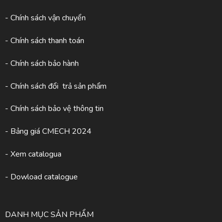
- Chính sách vận chuyển
- Chính sách thanh toán
- Chính sách bảo hành
- Chính sách đổi trả sản phẩm
- Chính sách bảo vệ thông tin
- Bảng giá CMECH 2024
-
Xem catalogua
- Dowload catalogue
DANH MỤC SẢN PHẨM