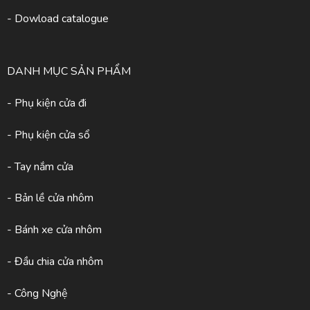
- Dowload catalogue
DANH MỤC SẢN PHẨM
- Phụ kiện cửa đi
- Phụ kiện cửa sổ
- Tay nắm cửa
- Bản lề cửa nhôm
- Bánh xe cửa nhôm
- Đầu chia cửa nhôm
- Công Nghệ