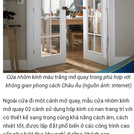
Cửa nhôm kính màu trắng mở quay trong phù hợp với
không gian phong cách Châu Âu (nguồn ảnh: internet)
Ngoài cửa đi một cánh mở quay, mẫu cửa nhôm kính
mở quay 02 cánh sử dụng hộp kính có nan trang trí với
có thiết kế sang trọng cùng khả năng cách âm, cách
nhiệt tốt, được lắp đặt phổ biến ở các công trình cao