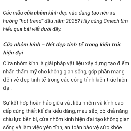
Các mẫu
cửa nhôm
kính đẹp nào đang tạo nên xu
hướng “hot trend” đầu năm 2025? Hãy cùng Cmech tìm
hiểu qua bài viết dưới đây.
Cửa nhôm kính – Nét đẹp tinh tế trong kiến trúc
hiện đại
Cửa nhôm kính là giải pháp vật liệu xây dựng tạo điểm
nhấn thẩm mỹ cho không gian sống, góp phần mang
đến vẻ đẹp tinh tế trong các công trình kiến trúc hiện
đại.
Sự kết hợp hoàn hảo giữa vật liệu nhôm và kính cao
cấp cùng thiết kế đa kiểu dáng, màu sắc, có khả năng
chịu lực bền bỉ, cửa nhôm kính hiện đại tạo không gian
sống và làm việc yên tĩnh, an toàn bảo vệ sức khỏe