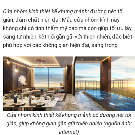
Cửa nhôm kính thiết kế khung mảnh:
đường nét tối
giản, đậm chất hiện đại. Mẫu cửa nhôm kính này
không chỉ có tính thẩm mỹ cao mà còn giúp tối ưu lấy
sáng tự nhiên, kết nối gần gũi với thiên nhiên, đặc biệt
phù hợp với các không gian hiện đại, sang trọng.
Cửa nhôm kính thiết kế khung mảnh có đường nét tối
giản, giúp không gian gần gũi thiên nhiên (nguồn ảnh:
internet)