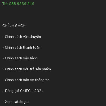
Tel:
088 9939 919
CHÍNH SÁCH
- Chính sách vận chuyển
- Chính sách thanh toán
- Chính sách bảo hành
- Chính sách đổi trả sản phẩm
- Chính sách bảo vệ thông tin
- Bảng giá CMECH 2024
-
Xem catalogua