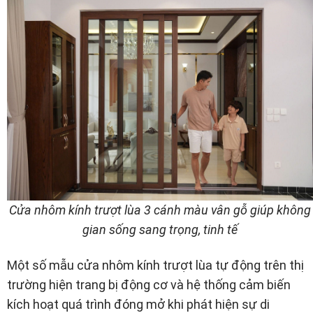
Cửa nhôm kính trượt lùa 3 cánh màu vân gỗ giúp không
gian sống sang trọng, tinh tế
Một số mẫu cửa nhôm kính trượt lùa tự động trên thị
trường hiện trang bị động cơ và hệ thống cảm biến
kích hoạt quá trình đóng mở khi phát hiện sự di