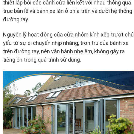
thiết lập bởi các cánh cửa liên kết với nhau thông qua
trục bản lề và bánh xe lăn ở phía trên và dưới hệ thống
đường ray.
Nguyên lý hoạt động của cửa nhôm kính xếp trượt chủ
yếu từ sự di chuyển nhịp nhàng, trơn tru của bánh xe
trên đường ray, nên vận hành nhẹ êm, không gây ra
tiếng ồn trong quá trình sử dụng.