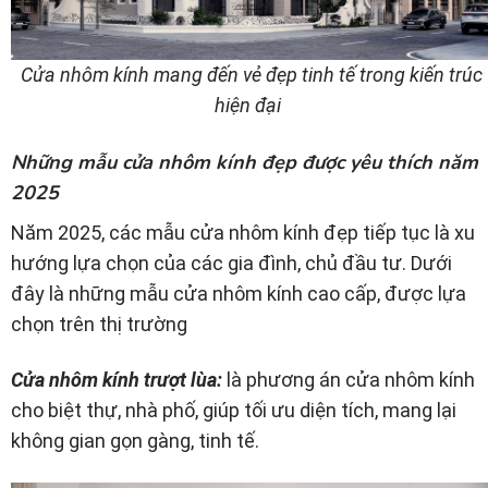
Cửa nhôm kính mang đến vẻ đẹp tinh tế trong kiến trúc
hiện đại
Những mẫu cửa nhôm kính đẹp được yêu thích năm
2025
Năm 2025, các mẫu cửa nhôm kính đẹp tiếp tục là xu
hướng lựa chọn của các gia đình, chủ đầu tư. Dưới
đây là những mẫu cửa nhôm kính cao cấp, được lựa
chọn trên thị trường
Cửa nhôm kính trượt lùa:
là phương án cửa nhôm kính
cho biệt thự, nhà phố, giúp tối ưu diện tích, mang lại
không gian gọn gàng, tinh tế.