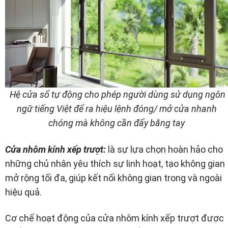
Hệ cửa sổ tự động cho phép người dùng sử dụng ngôn
ngữ tiếng Việt để ra hiệu lệnh đóng/ mở cửa nhanh
chóng mà không cần đẩy bằng tay
Cửa nhôm kính xếp trượt:
là sự lựa chọn hoàn hảo cho
những chủ nhân yêu thích sự linh hoạt, tạo không gian
mở rộng tối đa, giúp kết nối không gian trong và ngoài
hiệu quả.
Cơ chế hoạt động của cửa nhôm kính xếp trượt được