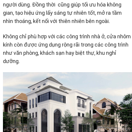
người dùng. Đồng thời cũng giúp tối ưu hóa không
gian, tạo hiệu ứng lấy sáng tự nhiên tốt, mở ra tầm
nhìn thoáng, kết nối với thiên nhiên bên ngoài.
Không chỉ phù hợp với các công trình nhà ở, cửa nhôm
kính còn được ứng dụng rộng rãi trong các công trình
như văn phòng, khách sạn hay biệt thự, khu nghỉ
dưỡng.