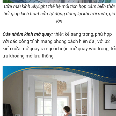
Cửa mái kính Skylight thế hệ mới tích hợp cảm biến thời
tiết giúp kích hoạt cửa tự động đóng lại khi trời mưa, gió
lớn
Cửa nhôm kính mở quay:
thiết kế sang trọng, phù hợp
với các công trình mang phong cách hiện đại, với 02
kiểu cửa mở quay ra ngoài hoặc mở quay vào trong, tối
ưu khoảng mở lưu thông.