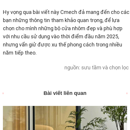
Hy vọng qua bài viết này Cmech đả mang đến cho các
bạn những thông tin tham khảo quan trọng, để lựa
chọn cho mình những bộ cửa nhôm đẹp và phù hợp
với nhu cầu sử dụng vào thời điểm đầu năm 2025,
nhưng vẩn giử được xu thế phong cách trong nhiều
năm tiếp theo.
nguồn: sưu tầm và chọn lọc
Bài viết liên quan